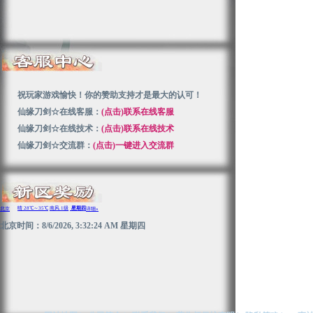
祝玩家游戏愉快！你的赞助支持才是最大的认可！
仙缘刀剑☆在线客服：
(点击)联系在线客服
仙缘刀剑☆在线技术：
(点击)联系在线技术
仙缘刀剑☆交流群：
(点击)一键进入交流群
北京时间：8/6/2026, 3:32:24 AM 星期四